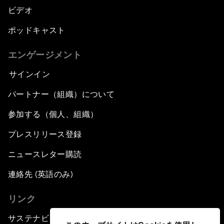
ビデオ
ポッドキャスト
エンゲージメント
サインイン
パートナー（組織）について
参加する（個人、組織）
プレスリリース登録
ニュースレター購読
連絡先 (英語のみ)
リンク
サステナビリティへの取り組み