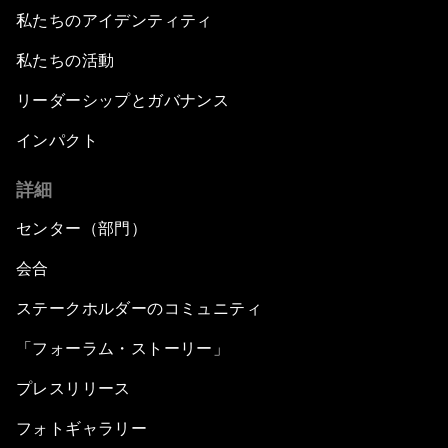
私たちのアイデンティティ
私たちの活動
リーダーシップとガバナンス
インパクト
詳細
センター（部門）
会合
ステークホルダーのコミュニティ
「フォーラム・ストーリー」
プレスリリース
フォトギャラリー