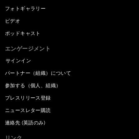
フォトギャラリー
ビデオ
ポッドキャスト
エンゲージメント
サインイン
パートナー（組織）について
参加する（個人、組織）
プレスリリース登録
ニュースレター購読
連絡先 (英語のみ)
リンク