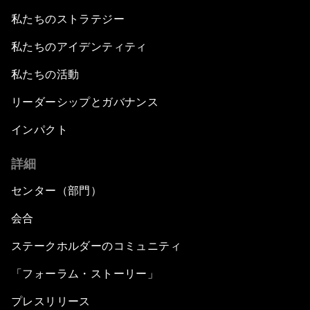
私たちのストラテジー
私たちのアイデンティティ
私たちの活動
リーダーシップとガバナンス
インパクト
詳細
センター（部門）
会合
ステークホルダーのコミュニティ
「フォーラム・ストーリー」
プレスリリース