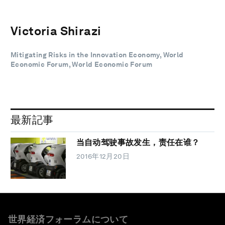
Victoria Shirazi
Mitigating Risks in the Innovation Economy, World
Economic Forum, World Economic Forum
最新記事
当自动驾驶事故发生，责任在谁？
2016年12月20日
世界経済フォーラムについて