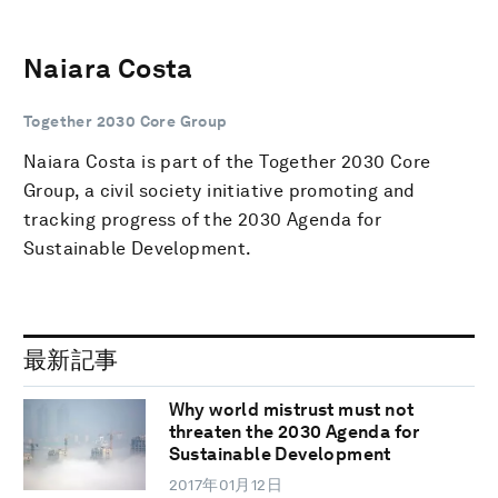
Naiara Costa
Together 2030 Core Group
Naiara Costa is part of the Together 2030 Core
Group, a civil society initiative promoting and
tracking progress of the 2030 Agenda for
Sustainable Development.
最新記事
Why world mistrust must not
threaten the 2030 Agenda for
Sustainable Development
2017年01月12日