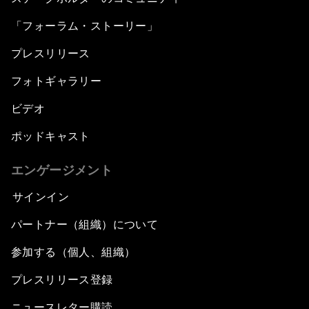
「フォーラム・ストーリー」
プレスリリース
フォトギャラリー
ビデオ
ポッドキャスト
エンゲージメント
サインイン
パートナー（組織）について
参加する（個人、組織）
プレスリリース登録
ニュースレター購読