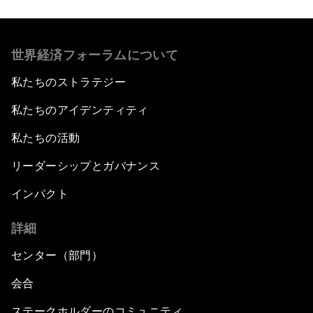
世界経済フォーラムについて
私たちのストラテジー
私たちのアイデンティティ
私たちの活動
リーダーシップとガバナンス
インパクト
詳細
センター（部門）
会合
ステークホルダーのコミュニティ