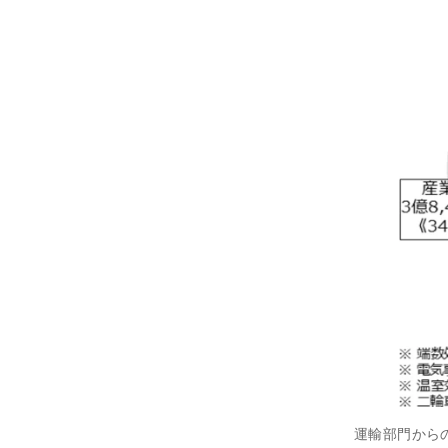
運輸部門から