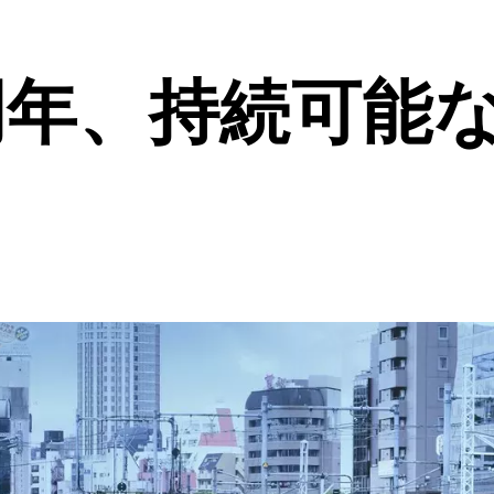
0周年、持続可能