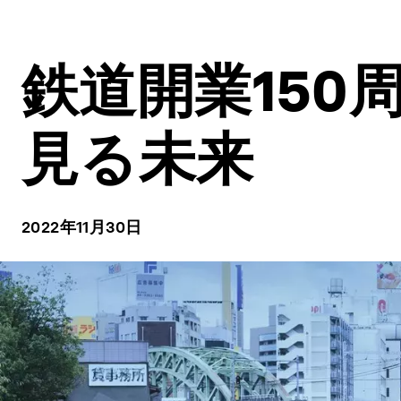
鉄道開業15
見る未来
2022年11月30日