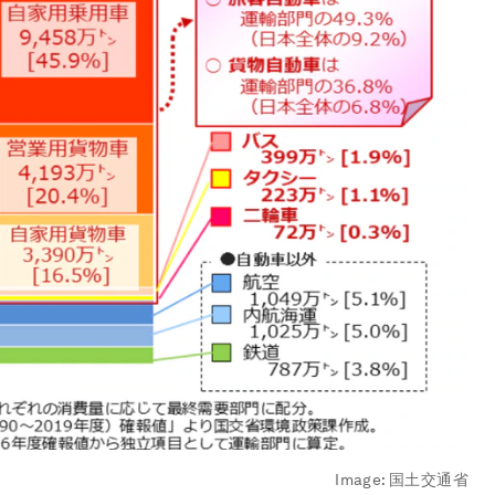
Image:
国土交通省