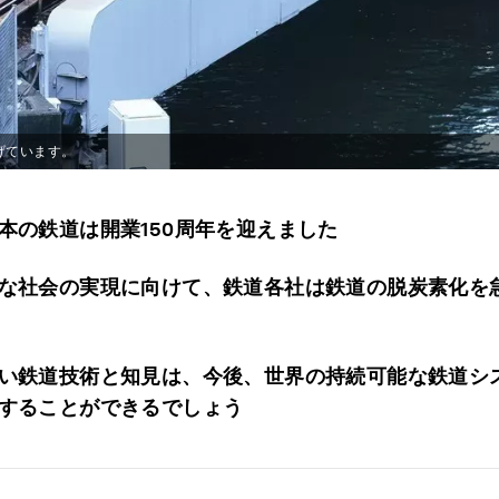
げています。
本の鉄道は開業150周年を迎えました
な社会の実現に向けて、鉄道各社は鉄道の脱炭素化を
い鉄道技術と知見は、今後、世界の持続可能な鉄道シ
することができるでしょう