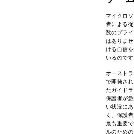
マイクロソ
者による従
数のプライ
はありませ
ける自信を
いるのです
オーストラ
で開発され
たガイドラ
保護者が急
い状況にあ
く、保護者
最も重要で
ルのための