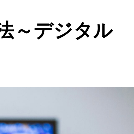
法～デジタル