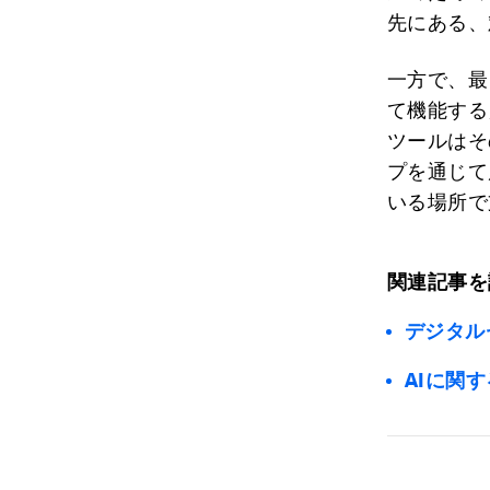
先にある、
一方で、最
て機能する
ツールはそ
プを通じて
いる場所で
関連記事を
デジタル
AIに関