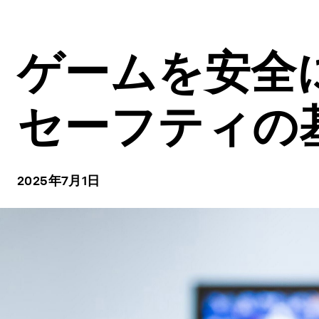
ゲームを安全
セーフティの
2025年7月1日