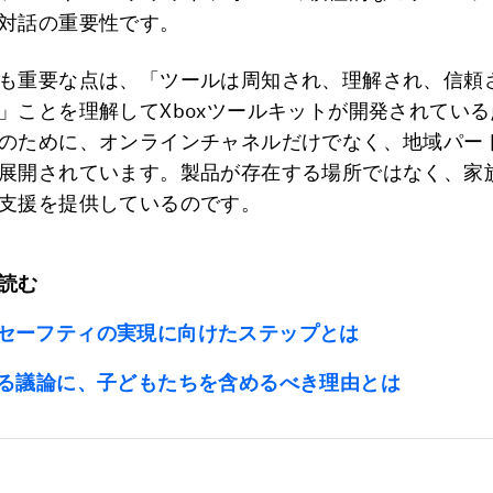
対話の重要性です。
も重要な点は、「ツールは周知され、理解され、信頼
」ことを理解してXboxツールキットが開発されてい
のために、オンラインチャネルだけでなく、地域パー
展開されています。製品が存在する場所ではなく、家
支援を提供しているのです。
読む
セーフティの実現に向けたステップとは
する議論に、子どもたちを含めるべき理由とは