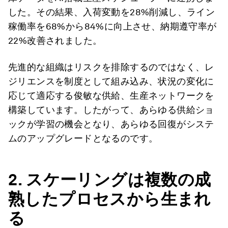
した。その結果、入荷変動を28%削減し、ライン
稼働率を68%から84%に向上させ、納期遵守率が
22%改善されました。
先進的な組織はリスクを排除するのではなく、レ
ジリエンスを制度として組み込み、状況の変化に
応じて適応する俊敏な供給、生産ネットワークを
構築しています。したがって、あらゆる供給ショ
ックが学習の機会となり、あらゆる回復がシステ
ムのアップグレードとなるのです。
2.
スケーリングは複数の成
熟したプロセスから生まれ
る