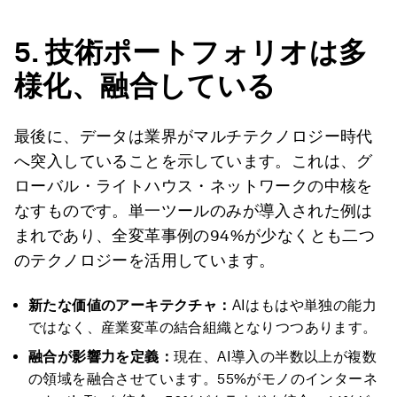
5.
技術ポートフォリオは多
様化、融合している
最後に、データは業界がマルチテクノロジー時代
へ突入していることを示しています。これは、グ
ローバル・ライトハウス・ネットワークの中核を
なすものです。単一ツールのみが導入された例は
まれであり、全変革事例の94%が少なくとも二つ
のテクノロジーを活用しています。
新たな価値のアーキテクチャ：
AIはもはや単独の能力
ではなく、産業変革の結合組織となりつつあります。
融合が影響力を定義：
現在、AI導入の半数以上が複数
の領域を融合させています。55%がモノのインターネ