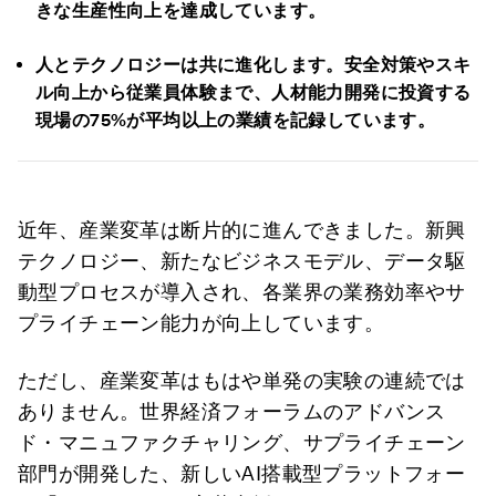
きな生産性向上を達成しています。
人とテクノロジーは共に進化します。安全対策やスキ
ル向上から従業員体験まで、人材能力開発に投資する
現場の75%が平均以上の業績を記録しています。
近年、産業変革は断片的に進んできました。新興
テクノロジー、新たなビジネスモデル、データ駆
動型プロセスが導入され、各業界の業務効率やサ
プライチェーン能力が向上しています。
ただし、産業変革はもはや単発の実験の連続では
ありません。世界経済フォーラムのアドバンス
ド・マニュファクチャリング、サプライチェーン
部門が開発した、新しいAI搭載型プラットフォー