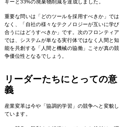
ギーと33%の廃棄物削減を達成しました。
重要な問いは「どのツールを採用すべきか」では
なく、「自社の様々なテクノロジーが互いに学び
合うにはどうすべきか」です。次のフロンティア
では、システムが単なる実行体ではなく人間と知
能を共創する「人間と機械の協働」こそが真の競
争優位性となるでしょう。
リーダーたちにとっての意
義
産業変革は今や「協調的学習」の競争へと変貌し
ています。