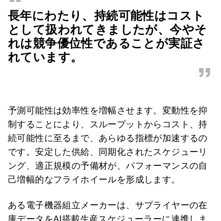
“
長年にわたり、持続可能性はコスト
として扱われてきましたが、今やそ
れは競争優位性であることが実証さ
れています。
”
予測可能性は効率性を増幅させます。変動性を抑
制することにより、スループットからコスト、持
続可能性に至るまで、あらゆる指標が加速するの
です。安定した供給、同期化されたスケジューリ
ング、適正規模の予備材が、パフォーマンスの自
己増幅的なフライホイールを形成します。
ある電子機器組立メーカーは、サプライヤーの在
庫データをAI搭載生産スケジューラーに連携しま