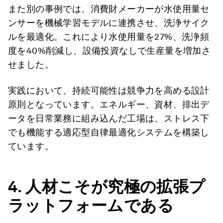
また別の事例では、消費財メーカーが水使用量セ
ンサーを機械学習モデルに連携させ、洗浄サイク
ルを最適化。これにより水使用量を27%、洗浄頻
度を40%削減し、設備投資なしで生産量を増加さ
せました。
実践において、持続可能性は競争力を高める設計
原則となっています。エネルギー、資材、排出デ
ータを日常業務に組み込んだ工場は、ストレス下
でも機能する適応型自律最適化システムを構築し
ています。
4.
人材こそが究極の拡張プ
ラットフォームである