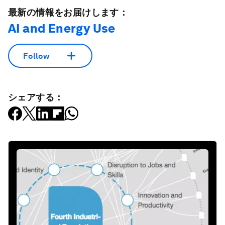
最新の情報をお届けします：
AI and Energy Use
Follow
シェアする：