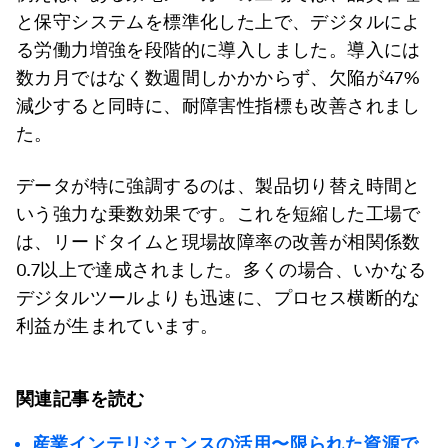
と保守システムを標準化した上で、デジタルによ
る労働力増強を段階的に導入しました。導入には
数カ月ではなく数週間しかかからず、欠陥が47%
減少すると同時に、耐障害性指標も改善されまし
た。
データが特に強調するのは、製品切り替え時間と
いう強力な乗数効果です。これを短縮した工場で
は、リードタイムと現場故障率の改善が相関係数
0.7以上で達成されました。多くの場合、いかなる
デジタルツールよりも迅速に、プロセス横断的な
利益が生まれています。
関連記事を読む
産業インテリジェンスの活用〜限られた資源で