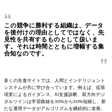
“
この競争に勝利する組織は、データ
を後付けの理由としてではなく、先
見性を共有するものとして扱いま
す。それは時間とともに増幅する集
合知なのです。
”
多くの先進サイトでは、人間とインテリジェント
システムが共に学び合っています。例えば、拡張
現実によるガイダンス、AI支援診断、双方向デジ
タルツインは学習曲線を30%から50%短縮し、新
たな運用データがアルゴリズムを継続的に改善。