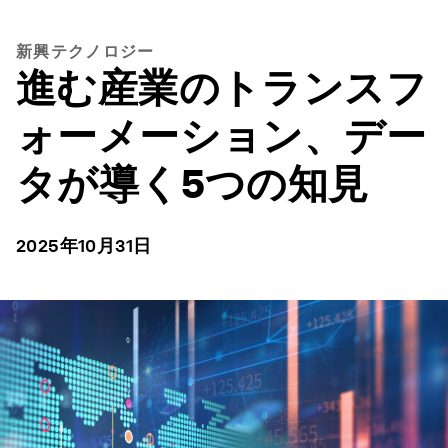
新興テクノロジー
進む産業のトランスフ
ォーメーション、デー
タが導く5つの知見
2025年10月31日