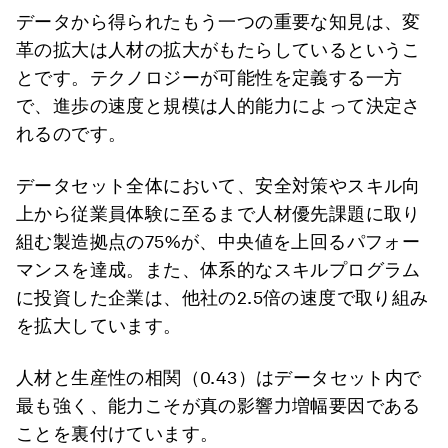
データから得られたもう一つの重要な知見は、変
革の拡大は人材の拡大がもたらしているというこ
とです。テクノロジーが可能性を定義する一方
で、進歩の速度と規模は人的能力によって決定さ
れるのです。
データセット全体において、安全対策やスキル向
上から従業員体験に至るまで人材優先課題に取り
組む製造拠点の75%が、中央値を上回るパフォー
マンスを達成。また、体系的なスキルプログラム
に投資した企業は、他社の2.5倍の速度で取り組み
を拡大しています。
人材と生産性の相関（0.43）はデータセット内で
最も強く、能力こそが真の影響力増幅要因である
ことを裏付けています。