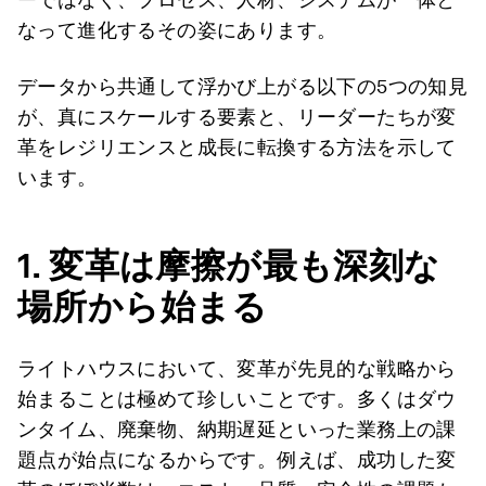
なって進化するその姿にあります。
データから共通して浮かび上がる以下の5つの知見
が、真にスケールする要素と、リーダーたちが変
革をレジリエンスと成長に転換する方法を示して
います。
1.
変革は摩擦が最も深刻な
場所から始まる
ライトハウスにおいて、変革が先見的な戦略から
始まることは極めて珍しいことです。多くはダウ
ンタイム、廃棄物、納期遅延といった業務上の課
題点が始点になるからです。例えば、成功した変