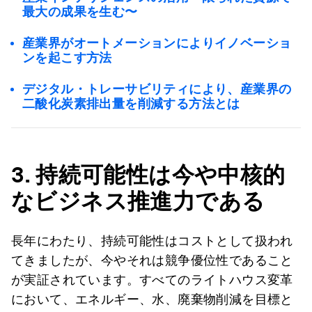
最大の成果を生む〜
産業界がオートメーションによりイノベーショ
ンを起こす方法
デジタル・トレーサビリティにより、産業界の
二酸化炭素排出量を削減する方法とは
3.
持続可能性は今や中核的
なビジネス推進力である
長年にわたり、持続可能性はコストとして扱われ
てきましたが、今やそれは競争優位性であること
が実証されています。すべてのライトハウス変革
において、エネルギー、水、廃棄物削減を目標と