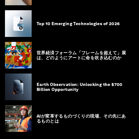
Top 10 Emerging Technologies of 2026
世界経済フォーラム「フレームを超えて」展
は、どのようにアートに命を吹き込むのか
Earth Observation: Unlocking the $700
Billion Opportunity
AIが変革するものづくりの現場、その先にあ
るものとは