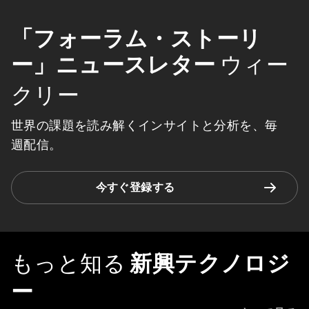
「フォーラム・ストーリ
ー」ニュースレター
ウィー
クリー
世界の課題を読み解くインサイトと分析を、毎
週配信。
今すぐ登録する
もっと知る
新興テクノロジ
ー