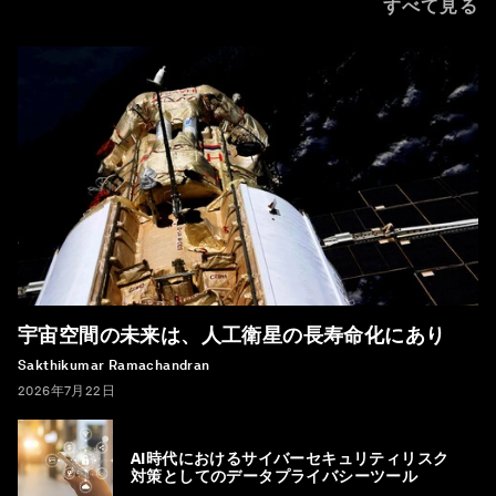
すべて見る
宇宙空間の未来は、人工衛星の長寿命化にあり
Sakthikumar Ramachandran
2026年7月22日
AI時代におけるサイバーセキュリティリスク
対策としてのデータプライバシーツール