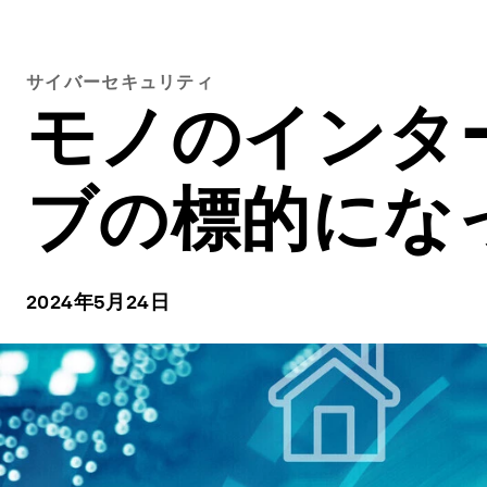
サイバーセキュリティ
モノのインタ
ブの標的にな
2024年5月24日