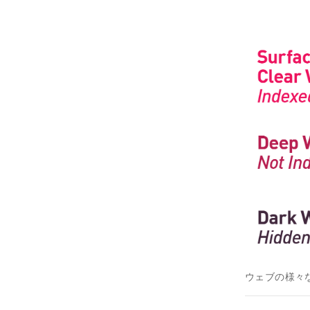
ウェブの様々