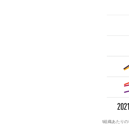
1組織あたりの