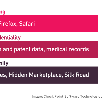
Image:
Check Point Software Technologies