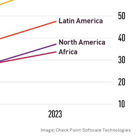
Image:
Check Point Software Technologies