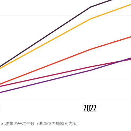
IoT攻撃の平均件数（週単位の地域別内訳）