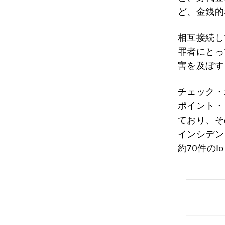
ど、金銭的
相互接続し
罪者にとっ
害を及ぼす
チェック・
ポイント・
ており、そ
インシデン
約70件の