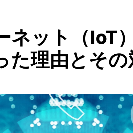
ーネット（IoT
った理由とその