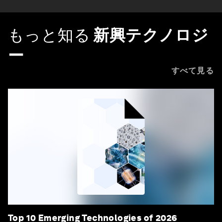
もっと知る
新興テクノロジ
ー
すべて見る
Top 10 Emerging Technologies of 2026