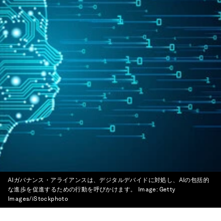
AIガバナンス・アライアンスは、デジタルデバイドに対処し、AIの包括的
な進歩を促進するための行動を呼びかけます。
Image:
Getty
Images/iStockphoto