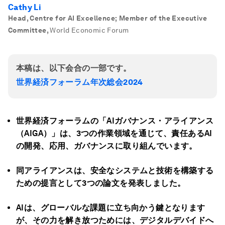
Cathy Li
Head, Centre for AI Excellence; Member of the Executive
Committee
,
World Economic Forum
本稿は、以下会合の一部です。
世界経済フォーラム年次総会2024
世界経済フォーラムの「AIガバナンス・アライアンス
（AIGA）」は、3つの作業領域を通じて、責任あるAI
の開発、応用、ガバナンスに取り組んでいます。
同アライアンスは、安全なシステムと技術を構築する
ための提言として3つの論文を発表しました。
AIは、グローバルな課題に立ち向かう鍵となります
が、その力を解き放つためには、デジタルデバイドへ