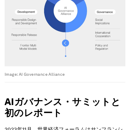
Image:
AI Governance Alliance
AIガバナンス・サミットと
初のレポート
2023年11月、世界経済フォーラムはサンフランシ