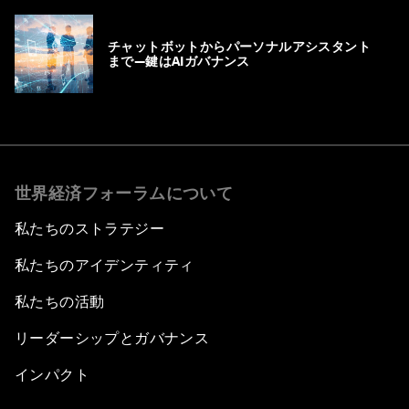
チャットボットからパーソナルアシスタント
まで―鍵はAIガバナンス
世界経済フォーラムについて
私たちのストラテジー
私たちのアイデンティティ
私たちの活動
リーダーシップとガバナンス
インパクト