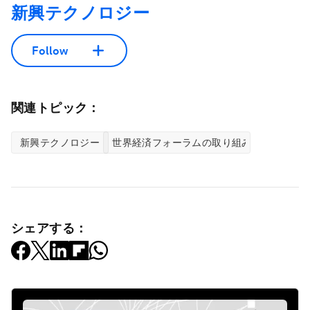
新興テクノロジー
Follow
関連トピック：
新興テクノロジー
世界経済フォーラムの取り組み
シェアする：