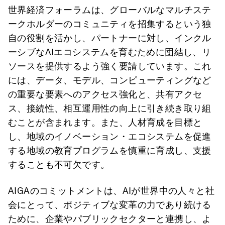
世界経済フォーラムは、グローバルなマルチステ
ークホルダーのコミュニティを招集するという独
自の役割を活かし、パートナーに対し、インクル
ーシブなAIエコシステムを育むために団結し、リ
ソースを提供するよう強く要請しています。これ
には、データ、モデル、コンピューティングなど
の重要な要素へのアクセス強化と、共有アクセ
ス、接続性、相互運用性の向上に引き続き取り組
むことが含まれます。また、人材育成を目標と
し、地域のイノベーション・エコシステムを促進
する地域の教育プログラムを慎重に育成し、支援
することも不可欠です。
AIGAのコミットメントは、AIが世界中の人々と社
会にとって、ポジティブな変革の力であり続ける
ために、企業やパブリックセクターと連携し、よ