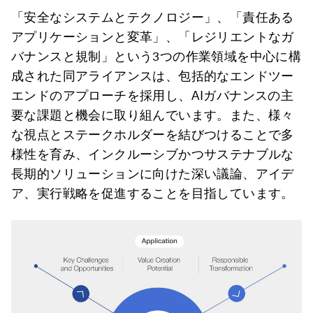
「安全なシステムとテクノロジー」、「責任ある
アプリケーションと変革」、「レジリエントなガ
バナンスと規制」という3つの作業領域を中心に構
成された同アライアンスは、包括的なエンドツー
エンドのアプローチを採用し、AIガバナンスの主
要な課題と機会に取り組んでいます。また、様々
な視点とステークホルダーを結びつけることで多
様性を育み、インクルーシブかつサステナブルな
長期的ソリューションに向けた深い議論、アイデ
ア、実行戦略を促進することを目指しています。