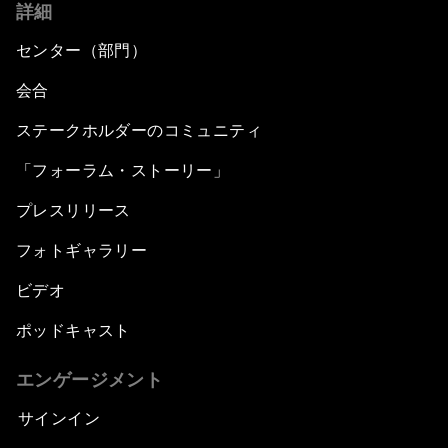
詳細
センター（部門）
会合
ステークホルダーのコミュニティ
「フォーラム・ストーリー」
プレスリリース
フォトギャラリー
ビデオ
ポッドキャスト
エンゲージメント
サインイン