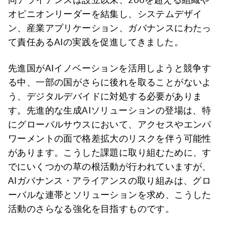
オピニオンリーダーを結集し、システムデザイ
ン、産業アプリケーション、ガバナンスにわたっ
て責任あるAIの実践を促進してきました。
先進国がAIイノベーションを活用しようと競争す
る中、一部の国がさらに後れを取ることがないよ
う、デジタルデバイドに対処する必要がありま
す。先進的な生成AIソリューションの登場は、特
にグローバルサウスにおいて、アクセスやエンパ
ワーメントの面で格差拡大のリスクを伴う可能性
があります。こうした課題に取り組むために、す
でにいくつかの草の根活動が行われていますが、
AIガバナンス・アライアンスの取り組みは、グロ
ーバルな連帯とソリューションを求め、こうした
活動のさらなる強化を目指すものです。