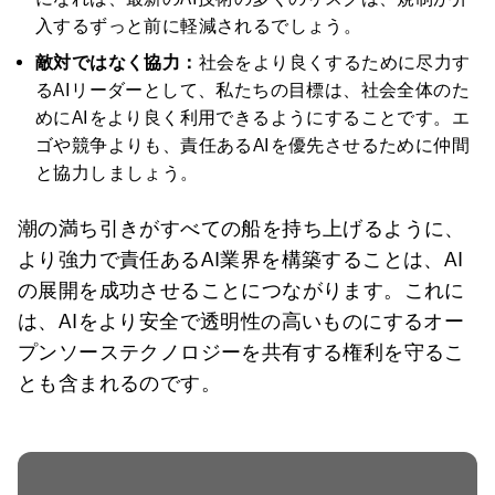
入するずっと前に軽減されるでしょう。
敵対ではなく協力：
社会をより良くするために尽力す
るAIリーダーとして、私たちの目標は、社会全体のた
めにAIをより良く利用できるようにすることです。エ
ゴや競争よりも、責任あるAIを優先させるために仲間
と協力しましょう。
潮の満ち引きがすべての船を持ち上げるように、
より強力で責任あるAI業界を構築することは、AI
の展開を成功させることにつながります。これに
は、AIをより安全で透明性の高いものにするオー
プンソーステクノロジーを共有する権利を守るこ
とも含まれるのです。