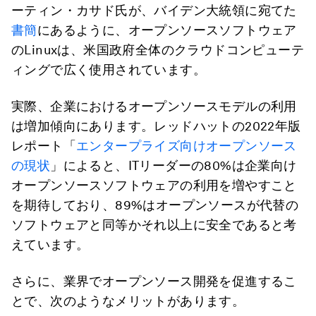
ーティン・カサド氏が、バイデン大統領に宛てた
書簡
にあるように、オープンソースソフトウェア
のLinuxは、米国政府全体のクラウドコンピューテ
ィングで広く使用されています。
実際、企業におけるオープンソースモデルの利用
は増加傾向にあります。レッドハットの2022年版
レポート「
エンタープライズ向けオープンソース
の現状
」によると、ITリーダーの80%は企業向け
オープンソースソフトウェアの利用を増やすこと
を期待しており、89%はオープンソースが代替の
ソフトウェアと同等かそれ以上に安全であると考
えています。
さらに、業界でオープンソース開発を促進するこ
とで、次のようなメリットがあります。