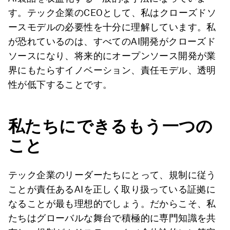
す。テック企業のCEOとして、私はクローズドソ
ースモデルの必要性を十分に理解しています。私
が恐れているのは、すべてのAI開発がクローズド
ソースになり、将来的にオープンソース開発が業
界にもたらすイノベーション、責任モデル、透明
性が低下することです。
私たちにできるもう一つの
こと
テック企業のリーダーたちにとって、規制に従う
ことが責任あるAIを正しく取り扱っている証拠に
なることが最も理想的でしょう。だからこそ、私
たちはグローバルな舞台で積極的に専門知識を共