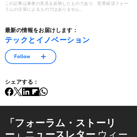
この記事は著者の意見を反映したものであり、世界経済フォー
ラムの主張によるものではありません。
最新の情報をお届けします：
テックとイノベーション
Follow
シェアする：
「フォーラム・ストーリ
ー」ニュースレター
ウィー