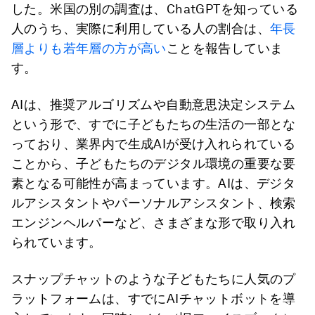
した。米国の別の調査は、ChatGPTを知っている
人のうち、実際に利用している人の割合は、
年長
層よりも若年層の方が高い
ことを報告していま
す。
AIは、推奨アルゴリズムや自動意思決定システム
という形で、すでに子どもたちの生活の一部とな
っており、業界内で生成AIが受け入れられている
ことから、子どもたちのデジタル環境の重要な要
素となる可能性が高まっています。AIは、デジタ
ルアシスタントやパーソナルアシスタント、検索
エンジンヘルパーなど、さまざまな形で取り入れ
られています。
スナップチャットのような子どもたちに人気のプ
ラットフォームは、すでにAIチャットボットを導