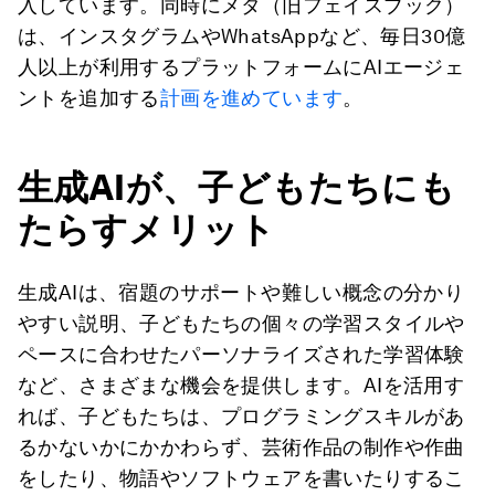
入しています。同時にメタ（旧フェイスブック）
は、インスタグラムやWhatsAppなど、毎日30億
人以上が利用するプラットフォームにAIエージェ
ントを追加する
計画を進めています
。
生成AIが、子どもたちにも
たらすメリット
生成AIは、宿題のサポートや難しい概念の分かり
やすい説明、子どもたちの個々の学習スタイルや
ペースに合わせたパーソナライズされた学習体験
など、さまざまな機会を提供します。AIを活用す
れば、子どもたちは、プログラミングスキルがあ
るかないかにかかわらず、芸術作品の制作や作曲
をしたり、物語やソフトウェアを書いたりするこ