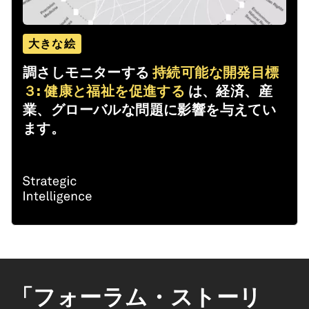
大きな絵
調さしモニターする
持続可能な開発目標
３: 健康と福祉を促進する
は、経済、産
業、グローバルな問題に影響を与えてい
ます。
「フォーラム・ストーリ