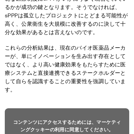
るかが成功の鍵となります。そうでなければ、
sPPPは孤立したプロジェクトにとどまる可能性が
高く、公衆衛生を大規模に改善するのに決して十
分な効果があるとは言えないのです。
これらの分析結果は、現在のバイオ医薬品メーカ
ーが、単にイノベーションを生み出す存在として
ではなく、より高い健康効果をもたらすために医
療システムと直接連携できるステークホルダーと
して自らを認識することの重要性を強調していま
す。
コンテンツにアクセスするためには、マーケティ
ングクッキーの利用に同意してください。