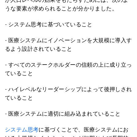
うな要素が求められることが分かりました。
- システム思考に基づいていること
- 医療システムにイノベーションを大規模に導入す
るよう設計されていること
- すべてのステークホルダーの信頼の上に成り立っ
ていること
- ハイレベルなリーダーシップによって後押しされ
ていること
- 医療システムに適切に組み込まれていること
システム思考
に基づくことで、医療システムにお