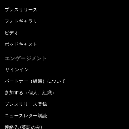
プレスリリース
フォトギャラリー
ビデオ
ポッドキャスト
エンゲージメント
サインイン
パートナー（組織）について
参加する（個人、組織）
プレスリリース登録
ニュースレター購読
連絡先 (英語のみ)