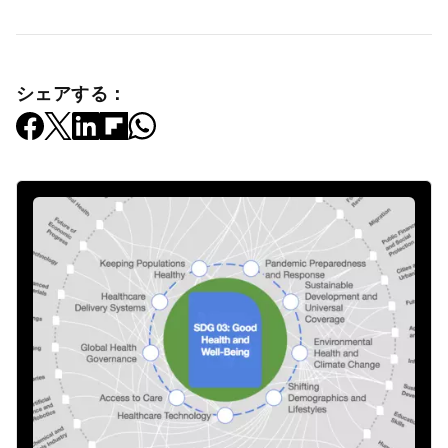
シェアする：