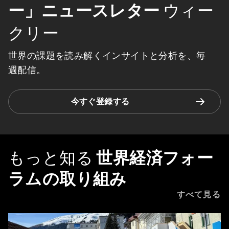
ー」ニュースレター
ウィー
クリー
世界の課題を読み解くインサイトと分析を、毎
週配信。
今すぐ登録する
もっと知る
世界経済フォー
ラムの取り組み
すべて見る