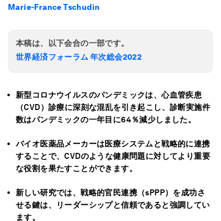
Marie-France Tschudin
本稿は、以下会合の一部です。
世界経済フォーラム 年次総会2022
新型コロナウイルスのパンデミックは、心血管疾患
（CVD）診療に深刻な混乱を引き起こし、診断実施件
数はパンデミックの一年目に64％減少しました。
バイオ医薬品メーカーは医療システムと戦略的に連携
することで、CVDのような健康問題に対してより重要
な役割を果たすことができます。
新しい研究では、戦略的官民連携（sPPP）を成功さ
せる鍵は、リーダーシップと信頼であると強調してい
ます。