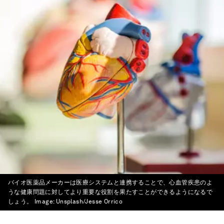
バイオ医薬品メーカーは医療システムと連携することで、心血管疾患のよ
うな健康問題に対してより重要な役割を果たすことができるようになるで
しょう。
Image:
Unsplash/Jesse Orrico