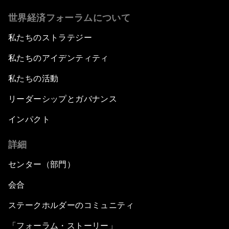
世界経済フォーラムについて
私たちのストラテジー
私たちのアイデンティティ
私たちの活動
リーダーシップとガバナンス
インパクト
詳細
センター（部門）
会合
ステークホルダーのコミュニティ
「フォーラム・ストーリー」