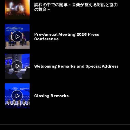
調和の中での開幕～音楽が整える対話と協力
の舞台～
Pre-Annual Meeting 2026 Press
Conference
Welcoming Remarks and Special Address
Closing Remarks