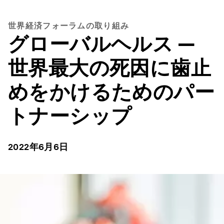
世界経済フォーラムの取り組み
グローバルヘルス ―
世界最大の死因に歯止
めをかけるためのパー
トナーシップ
2022年6月6日