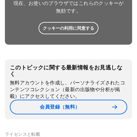
現在、お使いのブラウザではこれらのクッキーが
無効です。
クッキーの利用に同意する
このトピックに関する最新情報をお見逃しな
く
無料アカウントを作成し、パーソナライズされたコ
ンテンツコレクション（最新の出版物や分析が掲
載）にアクセスしてください。
会員登録（無料）
ライセンスと転載