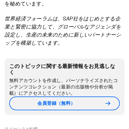
を秘めています。
世界経済フォーラムは、
SAP
社をはじめとする企
業と緊密に協力して、グローバルなアジェンダを
設定し、生産の未来のために新しいパートナーシ
ップを構築しています。
このトピックに関する最新情報をお見逃しな
く
無料アカウントを作成し、パーソナライズされたコ
ンテンツコレクション（最新の出版物や分析が掲
載）にアクセスしてください。
会員登録（無料）