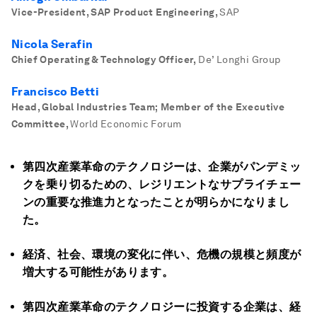
Vice-President, SAP Product Engineering
,
SAP
Nicola Serafin
Chief Operating & Technology Officer
,
De’ Longhi Group
Francisco Betti
Head, Global Industries Team; Member of the Executive
Committee
,
World Economic Forum
第四次産業革命のテクノロジーは、企業がパンデミッ
クを乗り切るための、レジリエントなサプライチェー
ンの重要な推進力となったことが明らかになりまし
た。
経済、社会、環境の変化に伴い、危機の規模と頻度が
増大する可能性があります。
第四次産業革命のテクノロジーに投資する企業は、経