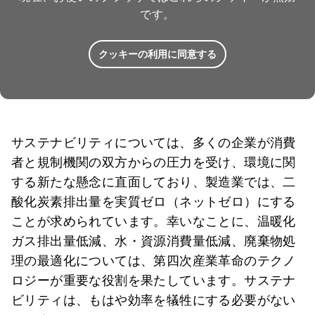
です。
クッキーの利用に同意する
サステナビリティについては、多くの企業が消費
者と規制機関の双方からの圧力を受け、環境に関
する新たな懸念に直面しており、製造業では、二
酸化炭素排出量を実質ゼロ（ネットゼロ）にする
ことが求められています。幸いなことに、温暖化
ガス排出量低減、水・資源消費量低減、廃棄物処
理の最適化については、第四次産業革命のテクノ
ロジーが重要な役割を果たしています。サステナ
ビリティは、もはや効率を犠牲にする必要がない