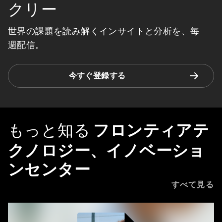
クリー
世界の課題を読み解くインサイトと分析を、毎
週配信。
今すぐ登録する
もっと知る
フロンティアテ
クノロジー、イノベーショ
ンセンター
すべて見る