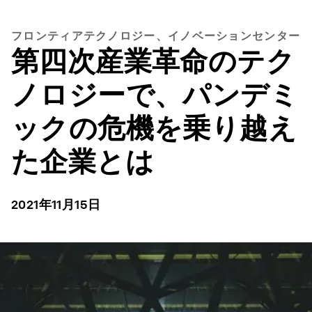
フロンティアテクノロジー、イノベーションセンター
第四次産業革命のテク
ノロジーで、パンデミ
ックの危機を乗り越え
た企業とは
2021年11月15日