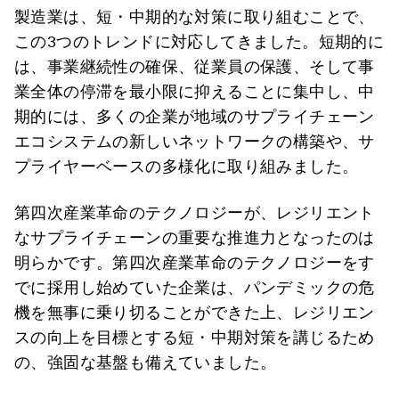
製造業は、短・中期的な対策に取り組むことで、
この3つのトレンドに対応してきました。短期的に
は、事業継続性の確保、従業員の保護、そして事
業全体の停滞を最小限に抑えることに集中し、中
期的には、多くの企業が地域のサプライチェーン
エコシステムの新しいネットワークの構築や、サ
プライヤーベースの多様化に取り組みました。
第四次産業革命のテクノロジーが、レジリエント
なサプライチェーンの重要な推進力となったのは
明らかです。第四次産業革命のテクノロジーをす
でに採用し始めていた企業は、パンデミックの危
機を無事に乗り切ることができた上、レジリエン
スの向上を目標とする短・中期対策を講じるため
の、強固な基盤も備えていました。