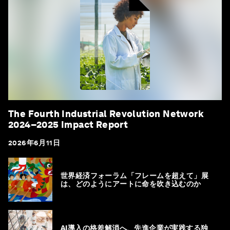
The Fourth Industrial Revolution Network
2024–2025 Impact Report
2026年6月11日
世界経済フォーラム「フレームを超えて」展
は、どのようにアートに命を吹き込むのか
AI導入の格差解消へ、先進企業が実践する独