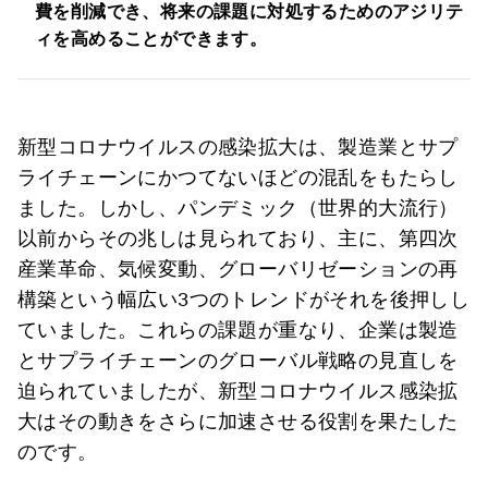
費を削減でき、将来の課題に対処するためのアジリテ
ィを高めることができます。
新型コロナウイルスの感染拡大は、製造業とサプ
ライチェーンにかつてないほどの混乱をもたらし
ました。しかし、パンデミック（世界的大流行）
以前からその兆しは見られており、主に、第四次
産業革命、気候変動、グローバリゼーションの再
構築という幅広い3つのトレンドがそれを後押しし
ていました。これらの課題が重なり、企業は製造
とサプライチェーンのグローバル戦略の見直しを
迫られていましたが、新型コロナウイルス感染拡
大はその動きをさらに加速させる役割を果たした
のです。