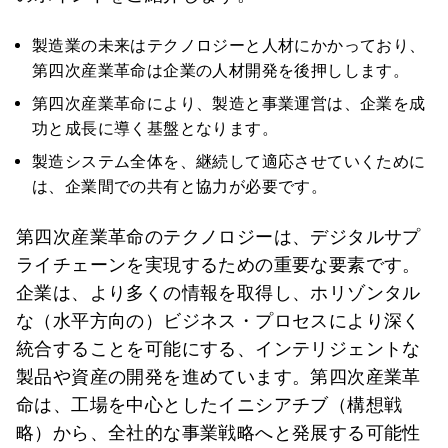
製造業の未来はテクノロジーと人材にかかっており、
第四次産業革命は企業の人材開発を後押しします。
第四次産業革命により、製造と事業運営は、企業を成
功と成長に導く基盤となります。
製造システム全体を、継続して適応させていくために
は、企業間での共有と協力が必要です。
第四次産業革命のテクノロジーは、デジタルサプ
ライチェーンを実現するための重要な要素です。
企業は、より多くの情報を取得し、ホリゾンタル
な（水平方向の）ビジネス・プロセスにより深く
統合することを可能にする、インテリジェントな
製品や資産の開発を進めています。第四次産業革
命は、工場を中心としたイニシアチブ（構想戦
略）から、全社的な事業戦略へと発展する可能性