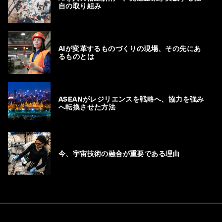
自の取り組み
AIが変革するものづくりの現場、その先にあ
るものとは
ASEANがレジリエンスを戦略へ、協力を強み
へ転換させた方法
今、宇宙技術の融合が重要である理由