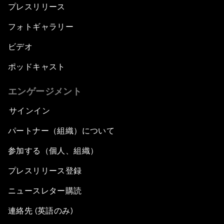
プレスリリース
フォトギャラリー
ビデオ
ポッドキャスト
エンゲージメント
サインイン
パートナー（組織）について
参加する（個人、組織）
プレスリリース登録
ニュースレター購読
連絡先 (英語のみ)