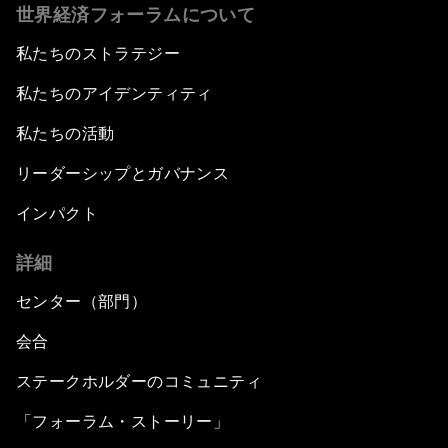
世界経済フォーラムについて
私たちのストラテジー
私たちのアイデンティティ
私たちの活動
リーダーシップとガバナンス
インパクト
詳細
センター（部門）
会合
ステークホルダーのコミュニティ
「フォーラム・ストーリー」