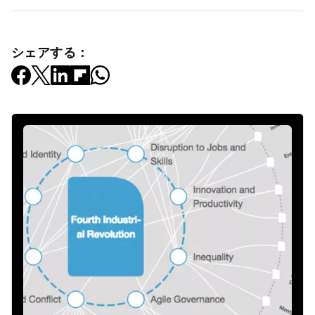
シェアする：