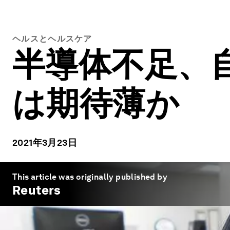
ヘルスとヘルスケア
半導体不足、
は期待薄か
2021年3月23日
This article was originally published by
Reuters