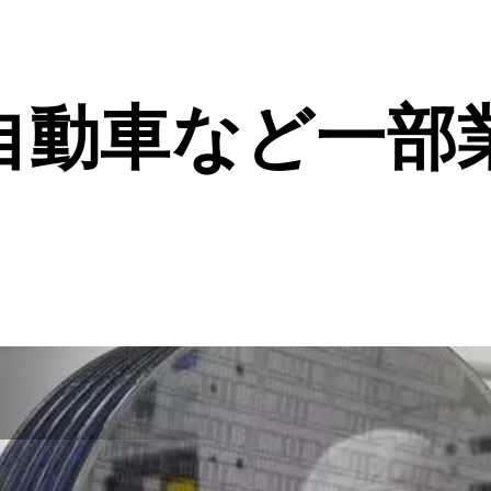
自動車など一部