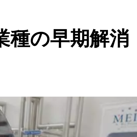
業種の早期解消