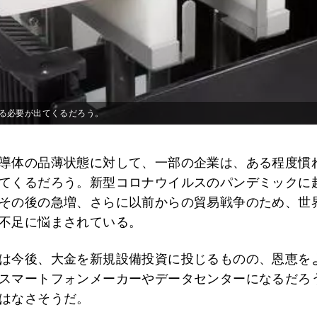
る必要が出てくるだろう。
導体の品薄状態に対して、一部の企業は、ある程度慣
てくるだろう。新型コロナウイルスのパンデミックに
その後の急増、さらに以前からの貿易戦争のため、世
不足に悩まされている。
は今後、大金を新規設備投資に投じるものの、恩恵を
スマートフォンメーカーやデータセンターになるだろ
はなさそうだ。