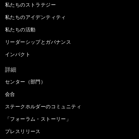
私たちのストラテジー
私たちのアイデンティティ
私たちの活動
リーダーシップとガバナンス
インパクト
詳細
センター（部門）
会合
ステークホルダーのコミュニティ
「フォーラム・ストーリー」
プレスリリース