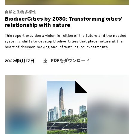
自然と生物多様性
BiodiverCities by 2030: Transforming cities’
relationship with nature
This report provides a vision for cities of the future and the needed
systemic shifts to develop BiodiverCities that place nature at the
heart of decision-making and infrastructure investments.
PDFをダウンロード
2022年1月17日