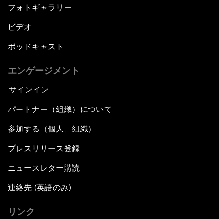
フォトギャラリー
ビデオ
ポッドキャスト
エンゲージメント
サインイン
パートナー（組織）について
参加する（個人、組織）
プレスリリース登録
ニュースレター購読
連絡先 (英語のみ)
リンク