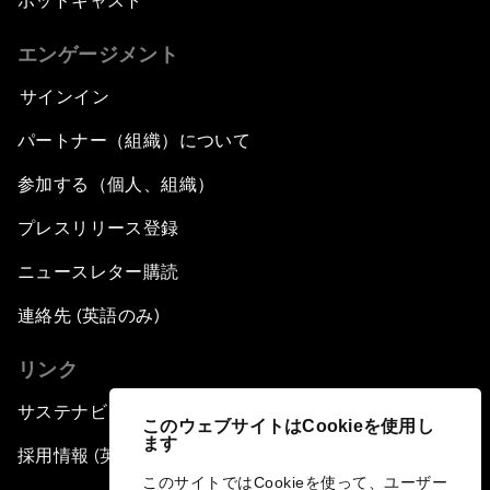
ポッドキャスト
エンゲージメント
サインイン
パートナー（組織）について
参加する（個人、組織）
プレスリリース登録
ニュースレター購読
連絡先 (英語のみ)
リンク
サステナビリティへの取り組み
このウェブサイトはCookieを使用し
ます
採用情報 (英語のみ)
このサイトではCookieを使って、ユーザー