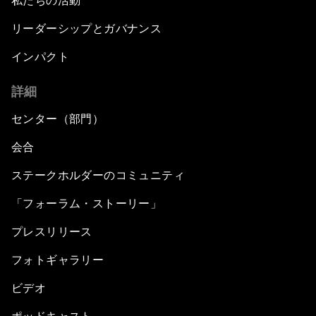
私たちの活動
リーダーシップとガバナンス
インパクト
詳細
センター（部門）
会合
ステークホルダーのコミュニティ
「フォーラム・ストーリー」
プレスリリース
フォトギャラリー
ビデオ