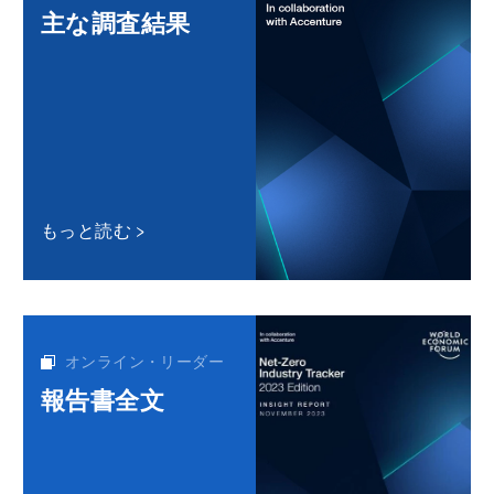
主な調査結果
もっと読む
オンライン・リーダー
報告書全文