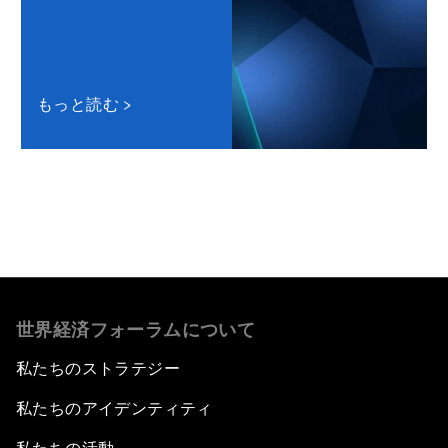
もっと読む
世界経済フォーラムについて
私たちのストラテジー
私たちのアイデンティティ