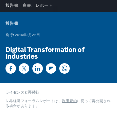
報告書、白書、レポート
報告書
発行
: 2016年1月22日
Digital Transformation of
Industries
ライセンスと再発行
世界経済フォーラムレポートは、
利用規約
に従って再公開され
る場合があります。