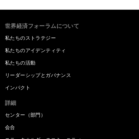
世界経済フォーラムについて
私たちのストラテジー
私たちのアイデンティティ
私たちの活動
リーダーシップとガバナンス
インパクト
詳細
センター（部門）
会合