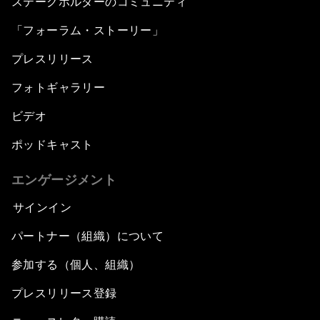
ステークホルダーのコミュニティ
「フォーラム・ストーリー」
プレスリリース
フォトギャラリー
ビデオ
ポッドキャスト
エンゲージメント
サインイン
パートナー（組織）について
参加する（個人、組織）
プレスリリース登録