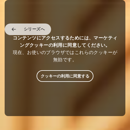
シリーズへ
コンテンツにアクセスするためには、マーケティ
ングクッキーの利用に同意してください。
現在、お使いのブラウザではこれらのクッキーが
無効です。
クッキーの利用に同意する