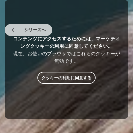
シリーズへ
コンテンツにアクセスするためには、マーケティ
ングクッキーの利用に同意してください。
現在、お使いのブラウザではこれらのクッキーが
無効です。
クッキーの利用に同意する