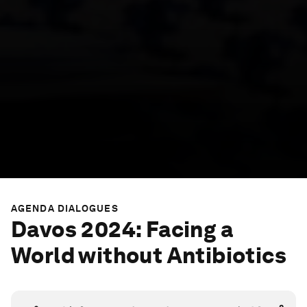
AGENDA DIALOGUES
Davos 2024: Facing a
World without Antibiotics