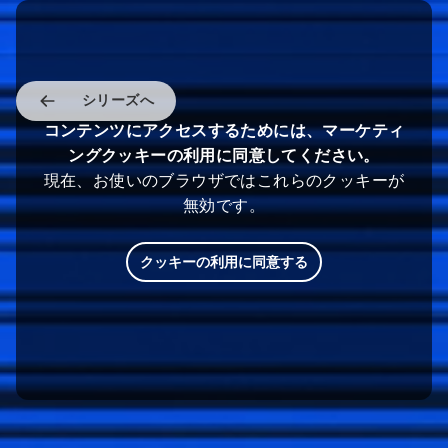
シリーズへ
コンテンツにアクセスするためには、マーケティ
ングクッキーの利用に同意してください。
現在、お使いのブラウザではこれらのクッキーが
無効です。
クッキーの利用に同意する