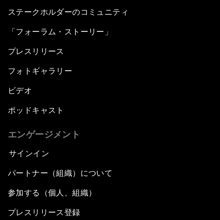
ステークホルダーのコミュニティ
「フォーラム・ストーリー」
プレスリリース
フォトギャラリー
ビデオ
ポッドキャスト
エンゲージメント
サインイン
パートナー（組織）について
参加する（個人、組織）
プレスリリース登録