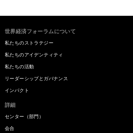
世界経済フォーラムについて
私たちのストラテジー
私たちのアイデンティティ
私たちの活動
リーダーシップとガバナンス
インパクト
詳細
センター（部門）
会合