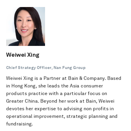
Weiwei Xing
Chief Strategy Officer, Nan Fung Group
Weiwei Xing is a Partner at Bain & Company. Based
in Hong Kong, she leads the Asia consumer
products practice with a particular focus on
Greater China. Beyond her work at Bain, Weiwei
devotes her expertise to advising non profits in
operational improvement, strategic planning and
fundraising.