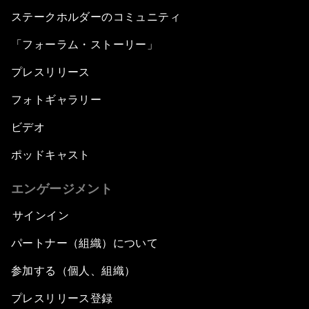
ステークホルダーのコミュニティ
「フォーラム・ストーリー」
プレスリリース
フォトギャラリー
ビデオ
ポッドキャスト
エンゲージメント
サインイン
パートナー（組織）について
参加する（個人、組織）
プレスリリース登録