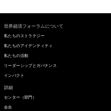
世界経済フォーラムについて
私たちのストラテジー
私たちのアイデンティティ
私たちの活動
リーダーシップとガバナンス
インパクト
詳細
センター（部門）
会合