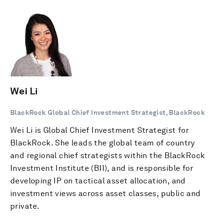
Wei Li
BlackRock Global Chief Investment Strategist, BlackRock
Wei Li is Global Chief Investment Strategist for
BlackRock. She leads the global team of country
and regional chief strategists within the BlackRock
Investment Institute (BII), and is responsible for
developing IP on tactical asset allocation, and
investment views across asset classes, public and
private.