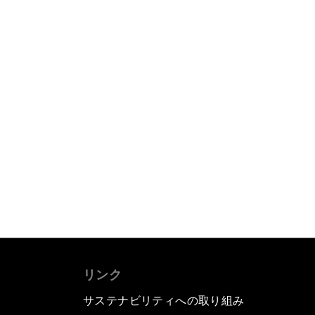
リンク
サステナビリティへの取り組み