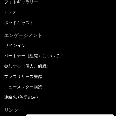
フォトギャラリー
ビデオ
ポッドキャスト
エンゲージメント
サインイン
パートナー（組織）について
参加する（個人、組織）
プレスリリース登録
ニュースレター購読
連絡先 (英語のみ)
リンク