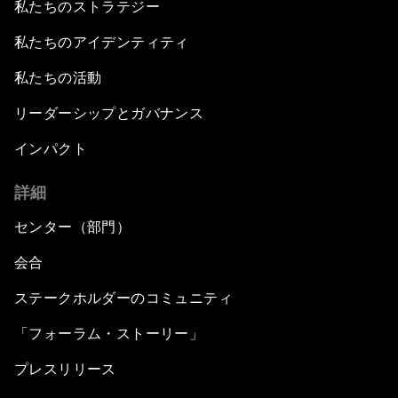
私たちのストラテジー
私たちのアイデンティティ
私たちの活動
リーダーシップとガバナンス
インパクト
詳細
センター（部門）
会合
ステークホルダーのコミュニティ
「フォーラム・ストーリー」
プレスリリース