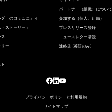
パートナー（組織）につい
ルダーのコミュニティ
参加する（個人、組織）
ム・ストーリー」
プレスリリース登録
ース
ニュースレター購読
ラリー
連絡先 (英語のみ)
スト
プライバシーポリシーと利用規約
サイトマップ