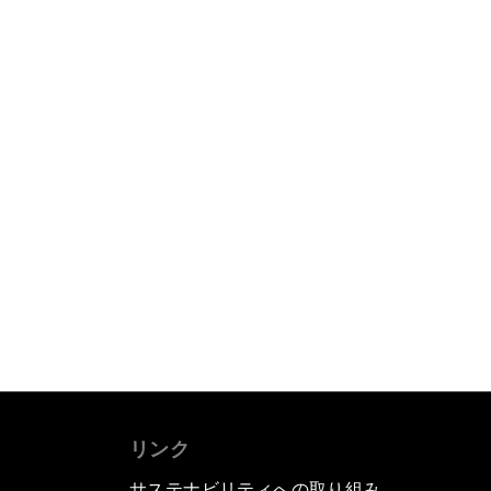
リンク
サステナビリティへの取り組み