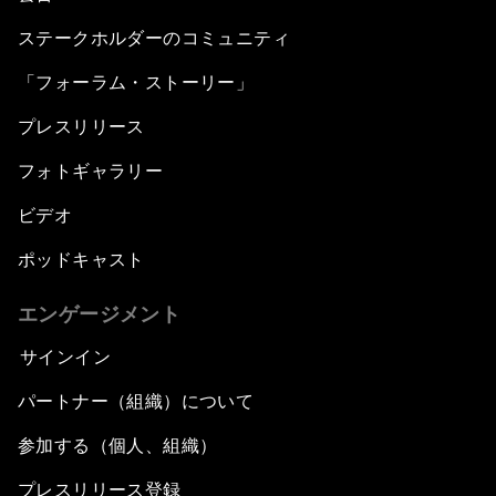
ステークホルダーのコミュニティ
「フォーラム・ストーリー」
プレスリリース
フォトギャラリー
ビデオ
ポッドキャスト
エンゲージメント
サインイン
パートナー（組織）について
参加する（個人、組織）
プレスリリース登録