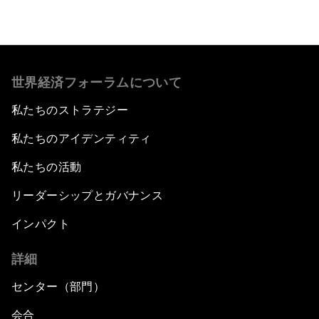
世界経済フォーラムについて
私たちのストラテジー
私たちのアイデンティティ
私たちの活動
リーダーシップとガバナンス
インパクト
詳細
センター（部門）
会合