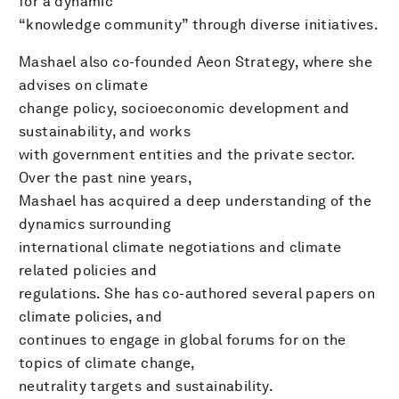
for a dynamic
“knowledge community” through diverse initiatives.
Mashael also co-founded Aeon Strategy, where she
advises on climate
change policy, socioeconomic development and
sustainability, and works
with government entities and the private sector.
Over the past nine years,
Mashael has acquired a deep understanding of the
dynamics surrounding
international climate negotiations and climate
related policies and
regulations. She has co-authored several papers on
climate policies, and
continues to engage in global forums for on the
topics of climate change,
neutrality targets and sustainability.