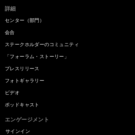
詳細
センター（部門）
会合
ステークホルダーのコミュニティ
「フォーラム・ストーリー」
プレスリリース
フォトギャラリー
ビデオ
ポッドキャスト
エンゲージメント
サインイン