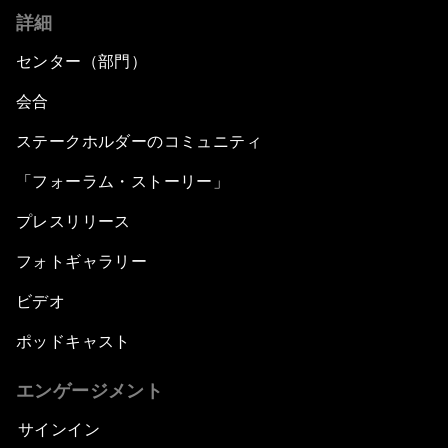
詳細
センター（部門）
会合
ステークホルダーのコミュニティ
「フォーラム・ストーリー」
プレスリリース
フォトギャラリー
ビデオ
ポッドキャスト
エンゲージメント
サインイン