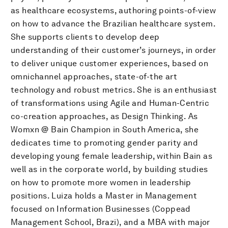
as healthcare ecosystems, authoring points-of-view
on how to advance the Brazilian healthcare system.
She supports clients to develop deep
understanding of their customer’s journeys, in order
to deliver unique customer experiences, based on
omnichannel approaches, state-of-the art
technology and robust metrics. She is an enthusiast
of transformations using Agile and Human-Centric
co-creation approaches, as Design Thinking. As
Womxn @ Bain Champion in South America, she
dedicates time to promoting gender parity and
developing young female leadership, within Bain as
well as in the corporate world, by building studies
on how to promote more women in leadership
positions. Luiza holds a Master in Management
focused on Information Businesses (Coppead
Management School, Brazi), and a MBA with major