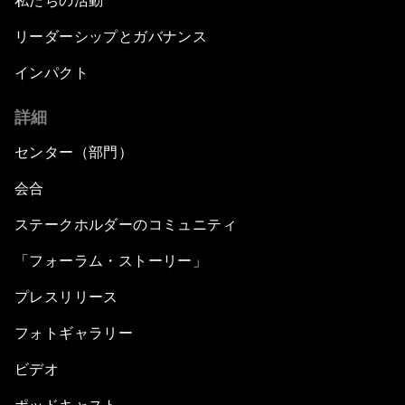
私たちの活動
リーダーシップとガバナンス
インパクト
詳細
センター（部門）
会合
ステークホルダーのコミュニティ
「フォーラム・ストーリー」
プレスリリース
フォトギャラリー
ビデオ