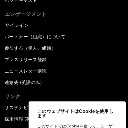
ポッドキャスト
エンゲージメント
サインイン
パートナー（組織）について
参加する（個人、組織）
プレスリリース登録
ニュースレター購読
連絡先 (英語のみ)
リンク
サステナビリティへの取り組み
このウェブサイトはCookieを使用し
ます
採用情報 (英語のみ)
このサイトではCookieを使って、ユーザー