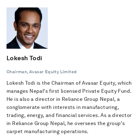
Lokesh Todi
Chairman, Avasar Equity Limited
Lokesh Todi is the Chairman of Avasar Equity, which
manages Nepal's first licensed Private Equity Fund.
He is also a director in Reliance Group Nepal, a
conglomerate with interests in manufacturing,
trading, energy, and financial services. As a director
in Reliance Group Nepal, he oversees the group's
carpet manufacturing operations.