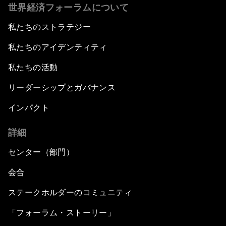
世界経済フォーラムについて
私たちのストラテジー
私たちのアイデンティティ
私たちの活動
リーダーシップとガバナンス
インパクト
詳細
センター（部門）
会合
ステークホルダーのコミュニティ
「フォーラム・ストーリー」