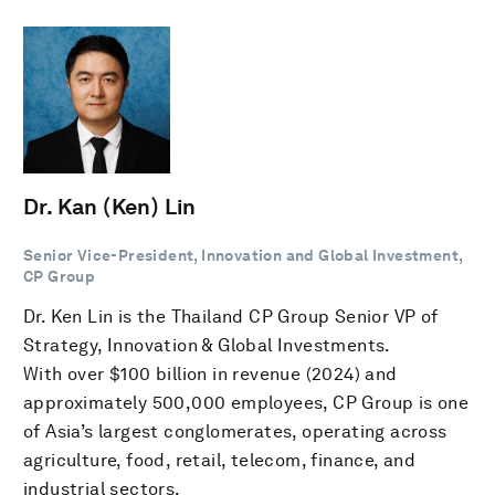
Dr. Kan (Ken) Lin
Senior Vice-President, Innovation and Global Investment,
CP Group
Dr. Ken Lin is the Thailand CP Group Senior VP of
Strategy, Innovation & Global Investments.
With over $100 billion in revenue (2024) and
approximately 500,000 employees, CP Group is one
of Asia’s largest conglomerates, operating across
agriculture, food, retail, telecom, finance, and
industrial sectors.