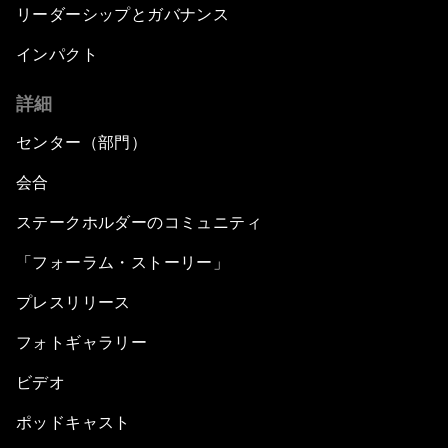
リーダーシップとガバナンス
インパクト
詳細
センター（部門）
会合
ステークホルダーのコミュニティ
「フォーラム・ストーリー」
プレスリリース
フォトギャラリー
ビデオ
ポッドキャスト