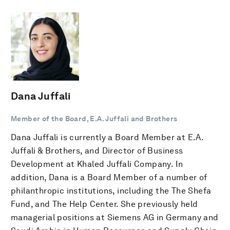
Dana Juffali
Member of the Board, E.A. Juffali and Brothers
Dana Juffali is currently a Board Member at E.A.
Juffali & Brothers, and Director of Business
Development at Khaled Juffali Company. In
addition, Dana is a Board Member of a number of
philanthropic institutions, including the The Shefa
Fund, and The Help Center. She previously held
managerial positions at Siemens AG in Germany and