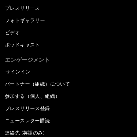
プレスリリース
フォトギャラリー
ビデオ
ポッドキャスト
エンゲージメント
サインイン
パートナー（組織）について
参加する（個人、組織）
プレスリリース登録
ニュースレター購読
連絡先 (英語のみ)