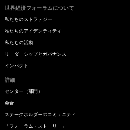
世界経済フォーラムについて
私たちのストラテジー
私たちのアイデンティティ
私たちの活動
リーダーシップとガバナンス
インパクト
詳細
センター（部門）
会合
ステークホルダーのコミュニティ
「フォーラム・ストーリー」