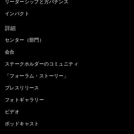
リーダーシップとガバナンス
インパクト
詳細
センター（部門）
会合
ステークホルダーのコミュニティ
「フォーラム・ストーリー」
プレスリリース
フォトギャラリー
ビデオ
ポッドキャスト