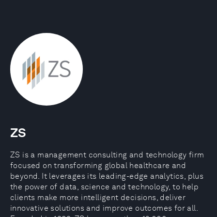
ZS
ZS is a management consulting and technology firm
focused on transforming global healthcare and
beyond. It leverages its leading-edge analytics, plus
the power of data, science and technology, to help
clients make more intelligent decisions, deliver
innovative solutions and improve outcomes for all.