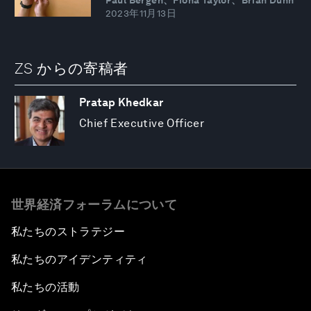
2023年11月13日
ZS からの寄稿者
Pratap Khedkar
Chief Executive Officer
世界経済フォーラムについて
私たちのストラテジー
私たちのアイデンティティ
私たちの活動