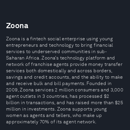
Zoona
Zoona is a fintech social enterprise using young
entrepreneurs and technology to bring financial
services to underserved communities in sub-
Saharan Africa. Zoona’s technology platform and
network of franchise agents provide money transfer
services both domestically and across borders,
savings and credit accounts, and the ability to make
and receive bulk and bill payments. Founded in
2009, Zoona services 2 million consumers and 3,000
agent outlets in 3 countries, has processed $2
billion in transactions, and has raised more than $25
million in investments. Zoona supports young
women as agents and tellers, who make up
approximately 70% of its agent network.