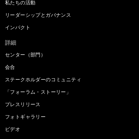
私たちの活動
リーダーシップとガバナンス
インパクト
詳細
センター（部門）
会合
ステークホルダーのコミュニティ
「フォーラム・ストーリー」
プレスリリース
フォトギャラリー
ビデオ