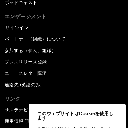
ポッドキャスト
エンゲージメント
サインイン
パートナー（組織）について
参加する（個人、組織）
プレスリリース登録
ニュースレター購読
連絡先 (英語のみ)
リンク
サステナビリティへの取り組み
このウェブサイトはCookieを使用し
ます
採用情報 (英語のみ)