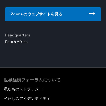
Zoona のウェブサイトを見る
Headquarters
South Africa
世界経済フォーラムについて
私たちのストラテジー
私たちのアイデンティティ