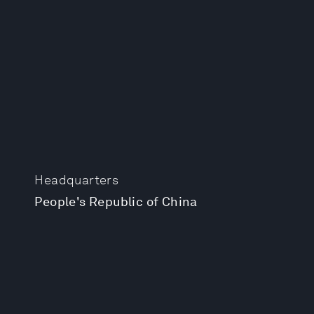
Headquarters
People's Republic of China