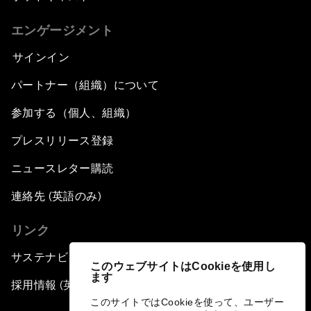
エンゲージメント
サインイン
パートナー（組織）について
参加する（個人、組織）
プレスリリース登録
ニュースレター購読
連絡先 (英語のみ)
リンク
サステナビリティへの取り組み
このウェブサイトはCookieを使用し
ます
採用情報 (英語のみ)
このサイトではCookieを使って、ユーザー