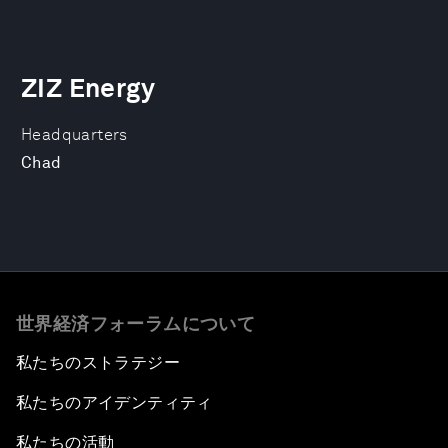
ZIZ Energy
Headquarters
Chad
世界経済フォーラムについて
私たちのストラテジー
私たちのアイデンティティ
私たちの活動