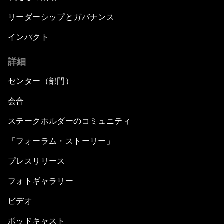
リーダーシップとガバナンス
インパクト
詳細
センター（部門）
会合
ステークホルダーのコミュニティ
「フォーラム・ストーリー」
プレスリリース
フォトギャラリー
ビデオ
ポッドキャスト