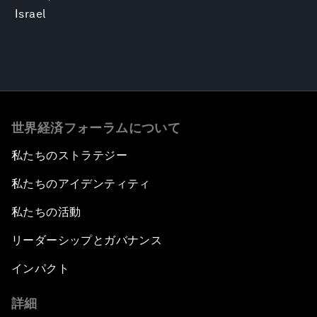
Israel
世界経済フォーラムについて
私たちのストラテジー
私たちのアイデンティティ
私たちの活動
リーダーシップとガバナンス
インパクト
詳細