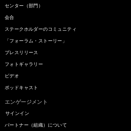
センター（部門）
会合
ステークホルダーのコミュニティ
「フォーラム・ストーリー」
プレスリリース
フォトギャラリー
ビデオ
ポッドキャスト
エンゲージメント
サインイン
パートナー（組織）について