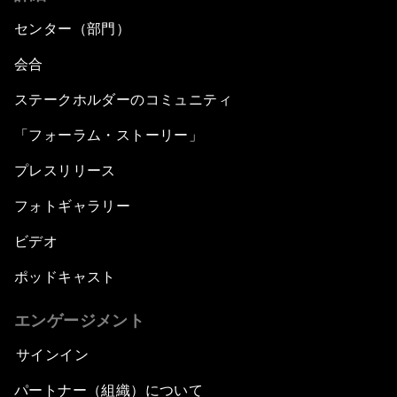
センター（部門）
会合
ステークホルダーのコミュニティ
「フォーラム・ストーリー」
プレスリリース
フォトギャラリー
ビデオ
ポッドキャスト
エンゲージメント
サインイン
パートナー（組織）について