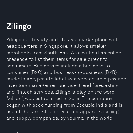
Zilingo
Zilingo is a beauty and lifestyle marketplace with
headquarters in Singapore. It allows smaller
merchants from South-East Asia without an online
presence to list their items for sale direct to
consumers. Businesses include a business-to-
consumer (B2C) and business-to-business (B2B)
marketplace, private label as a service, an e-pos and
inventory management service, trend forecasting
and fintech services. Zilingo, a play on the word
"zillion", was established in 2015. The company
began with seed funding from Sequoia India and is
one of the largest tech-enabled apparel sourcing
and supply companies, by volume, in the world.