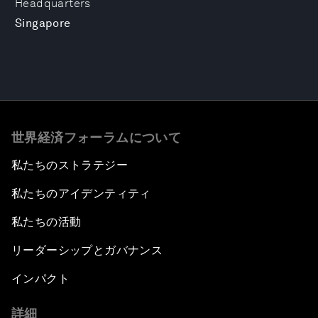
Headquarters
Singapore
世界経済フォーラムについて
私たちのストラテジー
私たちのアイデンティティ
私たちの活動
リーダーシップとガバナンス
インパクト
詳細