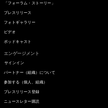
「フォーラム・ストーリー」
プレスリリース
フォトギャラリー
ビデオ
ポッドキャスト
エンゲージメント
サインイン
パートナー（組織）について
参加する（個人、組織）
プレスリリース登録
ニュースレター購読