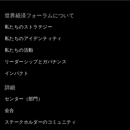
世界経済フォーラムについて
私たちのストラテジー
私たちのアイデンティティ
私たちの活動
リーダーシップとガバナンス
インパクト
詳細
センター（部門）
会合
ステークホルダーのコミュニティ