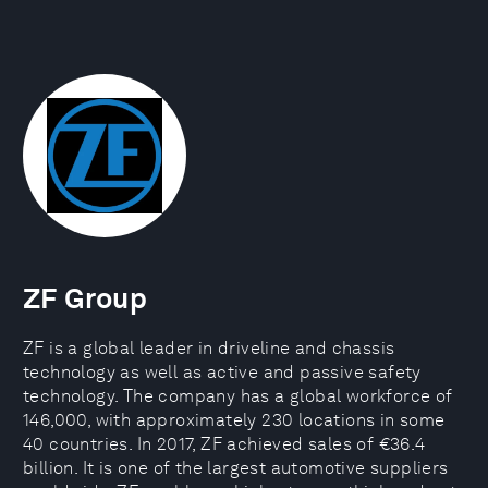
ZF Group
ZF is a global leader in driveline and chassis
technology as well as active and passive safety
technology. The company has a global workforce of
146,000, with approximately 230 locations in some
40 countries. In 2017, ZF achieved sales of €36.4
billion. It is one of the largest automotive suppliers