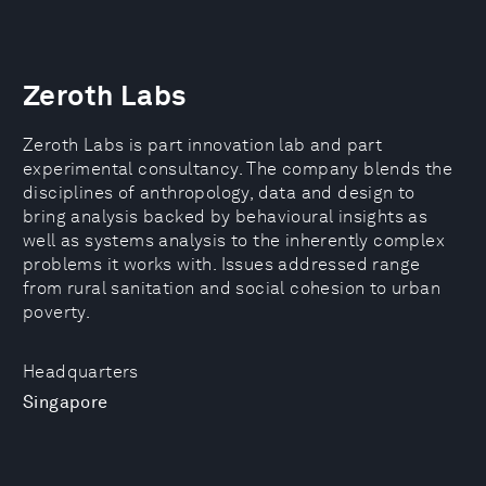
Zeroth Labs
Zeroth Labs is part innovation lab and part
experimental consultancy. The company blends the
disciplines of anthropology, data and design to
bring analysis backed by behavioural insights as
well as systems analysis to the inherently complex
problems it works with. Issues addressed range
from rural sanitation and social cohesion to urban
poverty.
Headquarters
Singapore