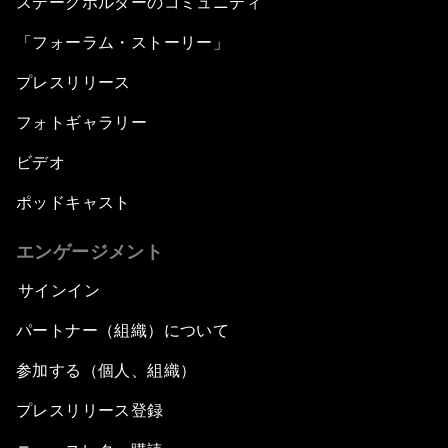
ステークホルダーのコミュニティ
「フォーラム・ストーリー」
プレスリリース
フォトギャラリー
ビデオ
ポッドキャスト
エンゲージメント
サインイン
パートナー（組織）について
参加する（個人、組織）
プレスリリース登録