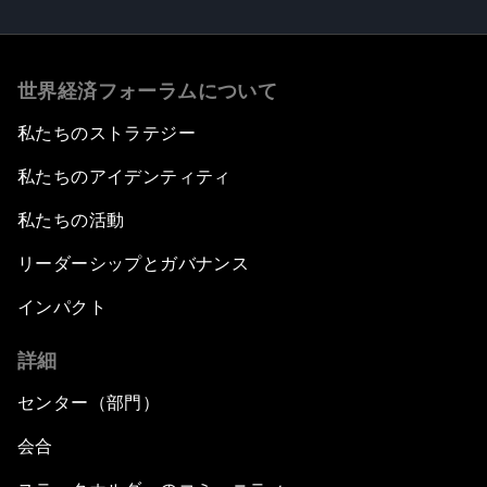
世界経済フォーラムについて
私たちのストラテジー
私たちのアイデンティティ
私たちの活動
リーダーシップとガバナンス
インパクト
詳細
センター（部門）
会合