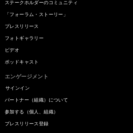
ステークホルダーのコミュニティ
「フォーラム・ストーリー」
プレスリリース
フォトギャラリー
ビデオ
ポッドキャスト
エンゲージメント
サインイン
パートナー（組織）について
参加する（個人、組織）
プレスリリース登録