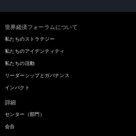
世界経済フォーラムについて
私たちのストラテジー
私たちのアイデンティティ
私たちの活動
リーダーシップとガバナンス
インパクト
詳細
センター（部門）
会合