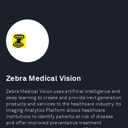
Zebra Medical Vision
Zebra Medical Vision uses artificial intelligence and
deep learning to create and provide next generation
products and services to the healthcare industry. Its
Imaging Analytics Platform allows healthcare
institutions to identify patients at risk of disease
and offer improved preventative treatment