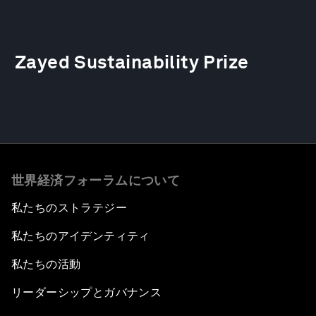
Zayed Sustainability Prize
世界経済フォーラムについて
私たちのストラテジー
私たちのアイデンティティ
私たちの活動
リーダーシップとガバナンス