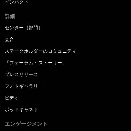
インパクト
詳細
センター（部門）
会合
ステークホルダーのコミュニティ
「フォーラム・ストーリー」
プレスリリース
フォトギャラリー
ビデオ
ポッドキャスト
エンゲージメント