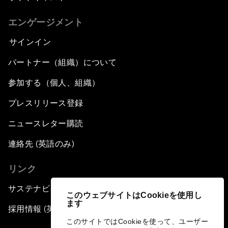
エンゲージメント
サインイン
パートナー（組織）について
参加する（個人、組織）
プレスリリース登録
ニュースレター購読
連絡先 (英語のみ)
リンク
サステナビリティへの取り組み
このウェブサイトはCookieを使用し
ます
採用情報 (英語のみ)
このサイトではCookieを使って、ユーザー