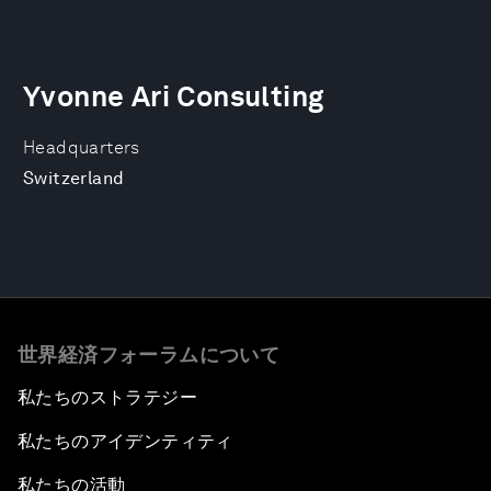
Yvonne Ari Consulting
Headquarters
Switzerland
世界経済フォーラムについて
私たちのストラテジー
私たちのアイデンティティ
私たちの活動