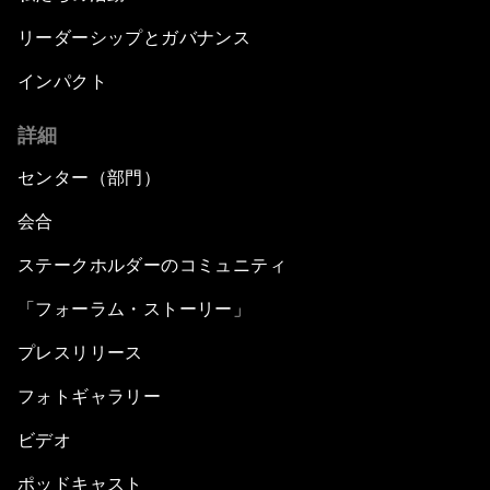
リーダーシップとガバナンス
インパクト
詳細
センター（部門）
会合
ステークホルダーのコミュニティ
「フォーラム・ストーリー」
プレスリリース
フォトギャラリー
ビデオ
ポッドキャスト