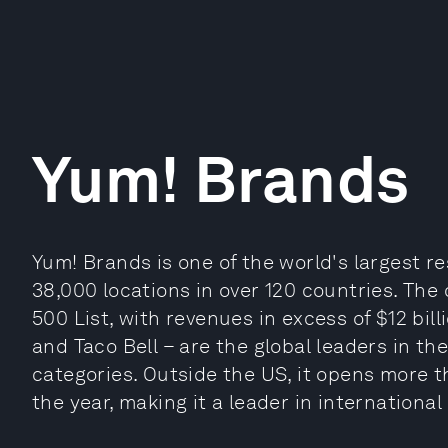
Yum! Brands
Yum! Brands is one of the world's largest 
38,000 locations in over 120 countries. Th
500 List, with revenues in excess of $12 bill
and Taco Bell – are the global leaders in t
categories. Outside the US, it opens more 
the year, making it a leader in international