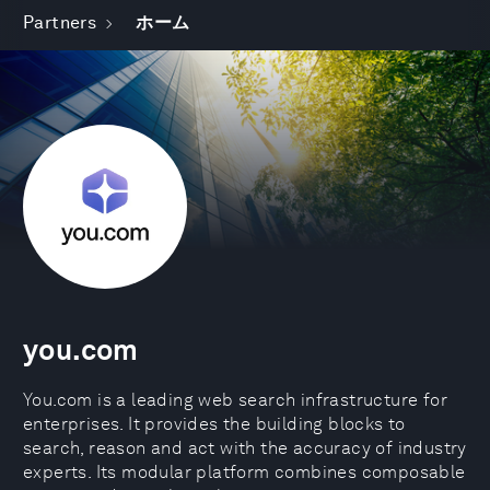
Partners
ホーム
you.com
You.com is a leading web search infrastructure for
enterprises. It provides the building blocks to
search, reason and act with the accuracy of industry
experts. Its modular platform combines composable