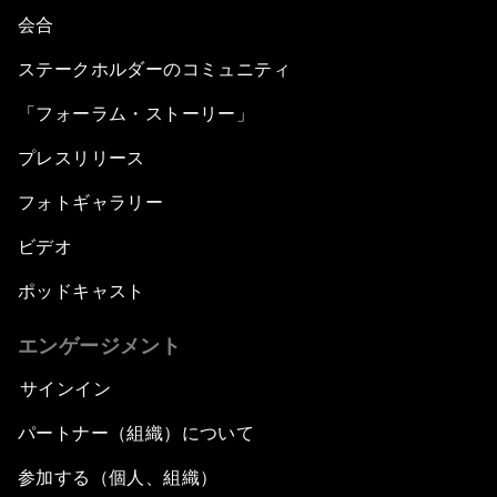
会合
ステークホルダーのコミュニティ
「フォーラム・ストーリー」
プレスリリース
フォトギャラリー
ビデオ
ポッドキャスト
エンゲージメント
サインイン
パートナー（組織）について
参加する（個人、組織）