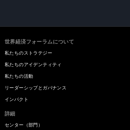
世界経済フォーラムについて
私たちのストラテジー
私たちのアイデンティティ
私たちの活動
リーダーシップとガバナンス
インパクト
詳細
センター（部門）