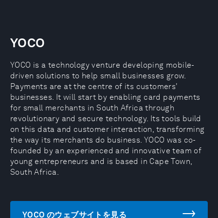
YOCO
YOCO is a technology venture developing mobile-
driven solutions to help small businesses grow.
Payments are at the centre of its customers'
businesses. It will start by enabling card payments
for small merchants in South Africa through
revolutionary and secure technology. Its tools build
on this data and customer interaction, transforming
the way its merchants do business. YOCO was co-
founded by an experienced and innovative team of
young entrepreneurs and is based in Cape Town,
South Africa.
YOCO のウェブサイトを見る