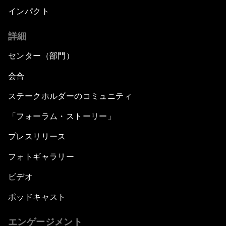
インパクト
詳細
センター（部門）
会合
ステークホルダーのコミュニティ
「フォーラム・ストーリー」
プレスリリース
フォトギャラリー
ビデオ
ポッドキャスト
エンゲージメント