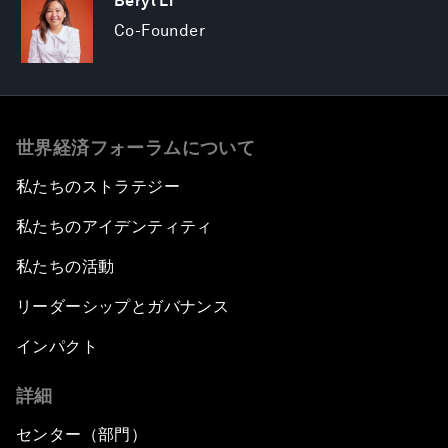
Beryl Li
Co-Founder
世界経済フォーラムについて
私たちのストラテジー
私たちのアイデンティティ
私たちの活動
リーダーシップとガバナンス
インパクト
詳細
センター（部門）