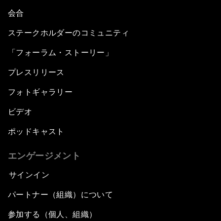
会合
ステークホルダーのコミュニティ
「フォーラム・ストーリー」
プレスリリース
フォトギャラリー
ビデオ
ポッドキャスト
エンゲージメント
サインイン
パートナー（組織）について
参加する（個人、組織）