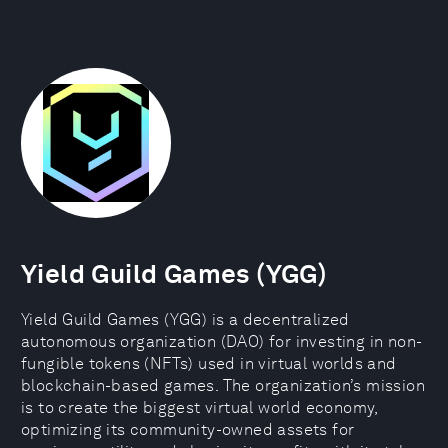
Yield Guild Games (YGG)
Yield Guild Games (YGG) is a decentralized
autonomous organization (DAO) for investing in non-
fungible tokens (NFTs) used in virtual worlds and
blockchain-based games. The organization’s mission
is to create the biggest virtual world economy,
optimizing its community-owned assets for