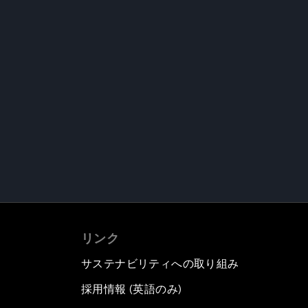
リンク
サステナビリティへの取り組み
採用情報 (英語のみ)
て