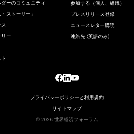
ルダーのコミュニティ
参加する（個人、組織）
ム・ストーリー」
プレスリリース登録
ース
ニュースレター購読
ラリー
連絡先 (英語のみ)
スト
プライバシーポリシーと利用規約
サイトマップ
©
2026
世界経済フォーラム