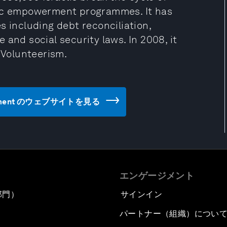
mic empowerment programmes. It has
s including debt reconciliation,
and social security laws. In 2008, it
 Volunteerism.
mpowerment のウェブサイトを見る
エンゲージメント
部門）
サインイン
パートナー（組織）につい