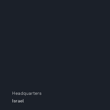
Headquarters
Israel