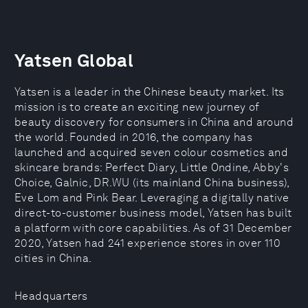
Yatsen Global
Yatsen is a leader in the Chinese beauty market. Its
mission is to create an exciting new journey of
beauty discovery for consumers in China and around
the world. Founded in 2016, the company has
launched and acquired seven colour cosmetics and
skincare brands: Perfect Diary, Little Ondine, Abby's
Choice, Galnic, DR.WU (its mainland China business),
Eve Lom and Pink Bear. Leveraging a digitally native
direct-to-customer business model, Yatsen has built
a platform with core capabilities. As of 31 December
2020, Yatsen had 241 experience stores in over 110
cities in China.
Headquarters