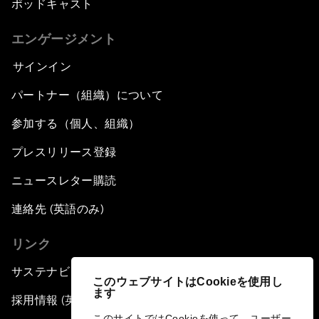
ポッドキャスト
エンゲージメント
サインイン
パートナー（組織）について
参加する（個人、組織）
プレスリリース登録
ニュースレター購読
連絡先 (英語のみ)
リンク
サステナビリティへの取り組み
このウェブサイトはCookieを使用し
ます
採用情報 (英語のみ)
このサイトではCookieを使って、ユーザー