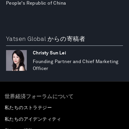
People's Republic of China
Yatsen Global からの寄稿者
Christy Sun Lei
Founding Partner and Chief Marketing
Officer
世界経済フォーラムについて
私たちのストラテジー
私たちのアイデンティティ