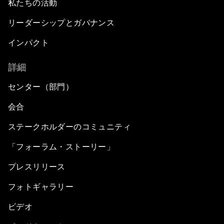
私たちの活動
リーダーシップとガバナンス
インパクト
詳細
センター（部門）
会合
ステークホルダーのコミュニティ
「フォーラム・ストーリー」
プレスリリース
フォトギャラリー
ビデオ