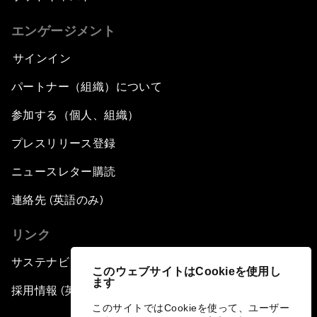
エンゲージメント
サインイン
パートナー（組織）について
参加する（個人、組織）
プレスリリース登録
ニュースレター購読
連絡先 (英語のみ)
リンク
サステナビリティへの取り組み
このウェブサイトはCookieを使用し
ます
採用情報 (英語のみ)
このサイトではCookieを使って、ユーザー