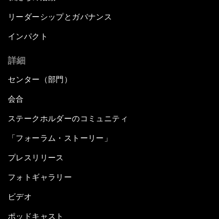
リーダーシップとガバナンス
インパクト
詳細
センター（部門）
会合
ステークホルダーのコミュニティ
「フォーラム・ストーリー」
プレスリリース
フォトギャラリー
ビデオ
ポッドキャスト