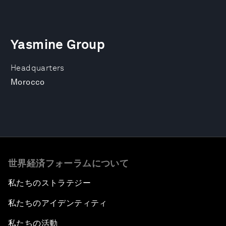
Yasmine Group
Headquarters
Morocco
世界経済フォーラムについて
私たちのストラテジー
私たちのアイデンティティ
私たちの活動