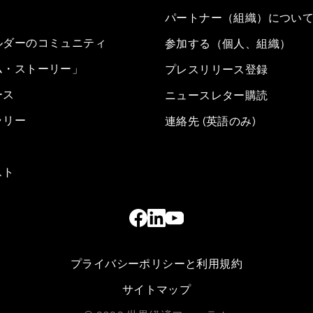
パートナー（組織）につい
ルダーのコミュニティ
参加する（個人、組織）
ム・ストーリー」
プレスリリース登録
ース
ニュースレター購読
ラリー
連絡先 (英語のみ)
スト
プライバシーポリシーと利用規約
サイトマップ