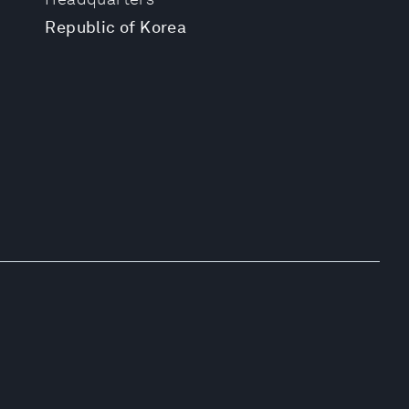
Republic of Korea