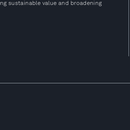
ting sustainable value and broadening