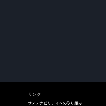
リンク
サステナビリティへの取り組み