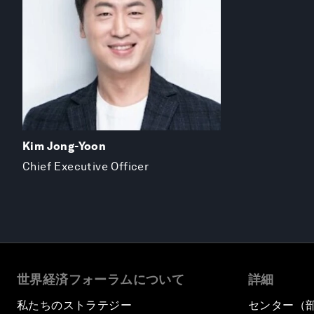
Kim Jong-Yoon
Chief Executive Officer
世界経済フォーラムについて
詳細
私たちのストラテジー
センター（